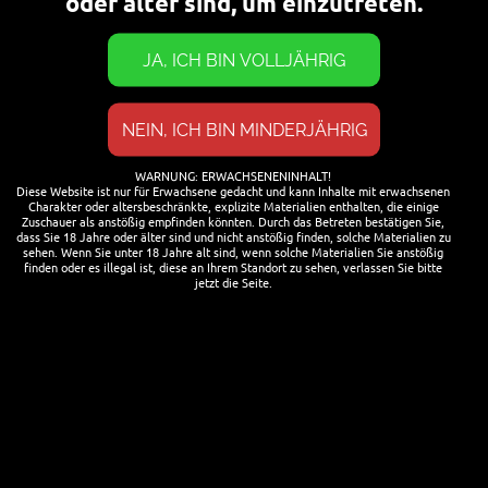
oder älter sind, um einzutreten.
schönes dunkles Gold verwandelt. Die Holzaromen sind
jetzt schon deutlich zu riechen und zu schmecken. Kein
Wunder, denn das kleine Fass ist wie eine Zeitmaschine
in der die Holzfassreifung mit hoher Geschwindigkeit
abläuft. Das liegt daran, dass in dem kleinen Fass die
Flüssigkeit relative sehr viel mehr Kontakt zum Holz
WARNUNG: ERWACHSENENINHALT!
hat, als in einem 200 oder 500 Liter Fass.
Diese Website ist nur für Erwachsene gedacht und kann Inhalte mit erwachsenen
Charakter oder altersbeschränkte, explizite Materialien enthalten, die einige
Zuschauer als anstößig empfinden könnten. Durch das Betreten bestätigen Sie,
dass Sie 18 Jahre oder älter sind und nicht anstößig finden, solche Materialien zu
sehen. Wenn Sie unter 18 Jahre alt sind, wenn solche Materialien Sie anstößig
finden oder es illegal ist, diese an Ihrem Standort zu sehen, verlassen Sie bitte
jetzt die Seite.