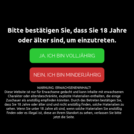
Suchen
SUCHEN
Bitte bestätigen Sie, dass Sie 18 Jahre
oder älter sind, um einzutreten.
WARNUNG: ERWACHSENENINHALT!
Diese Website ist nur für Erwachsene gedacht und kann Inhalte mit erwachsenen
Charakter oder altersbeschränkte, explizite Materialien enthalten, die einige
Zuschauer als anstößig empfinden könnten. Durch das Betreten bestätigen Sie,
dass Sie 18 Jahre oder älter sind und nicht anstößig finden, solche Materialien zu
sehen. Wenn Sie unter 18 Jahre alt sind, wenn solche Materialien Sie anstößig
finden oder es illegal ist, diese an Ihrem Standort zu sehen, verlassen Sie bitte
jetzt die Seite.